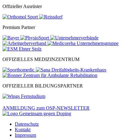
Offizieller Ausrüster
Premium Partner
OFFIZIELLES MEDIZINZENTRUM
OFFIZIELLER BILDUNGSPARTNER
ANMELDUNG zum OSP-NEWSLETTER
Datenschutz
Kontakt
Impressum