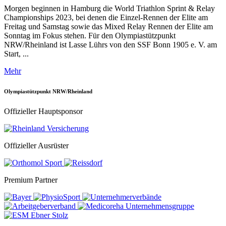
Morgen beginnen in Hamburg die World Triathlon Sprint & Relay
Championships 2023, bei denen die Einzel-Rennen der Elite am
Freitag und Samstag sowie das Mixed Relay Rennen der Elite am
Sonntag im Fokus stehen. Für den Olympiastützpunkt
NRW/Rheinland ist Lasse Lührs von den SSF Bonn 1905 e. V. am
Start, ...
Mehr
Olympiastützpunkt NRW/Rheinland
Offizieller Hauptsponsor
Offizieller Ausrüster
Premium Partner