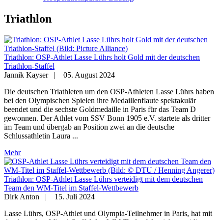
Triathlon
Triathlon: OSP-Athlet Lasse Lührs holt Gold mit der deutschen
Triathlon-Staffel
Jannik Kayser
|
05. August 2024
Die deutschen Triathleten um den OSP-Athleten Lasse Lührs haben
bei den Olympischen Spielen ihre Medaillenflaute spektakulär
beendet und die sechste Goldmedaille in Paris für das Team D
gewonnen. Der Athlet vom SSV Bonn 1905 e.V. startete als dritter
im Team und übergab an Position zwei an die deutsche
Schlussathletin Laura ...
Mehr
Triathlon: OSP-Athlet Lasse Lührs verteidigt mit dem deutschen
Team den WM-Titel im Staffel-Wettbewerb
Dirk Anton
|
15. Juli 2024
Lasse Lührs, OSP-Athlet und Olympia-Teilnehmer in Paris, hat mit