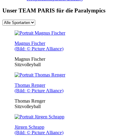
Unser TEAM PARIS für die Paralympics
Magnus Fischer
(Bild: © Picture Alliance)
Magnus Fischer
Sitzvolleyball
Thomas Renger
(Bild: © Picture Alliance)
Thomas Renger
Sitzvolleyball
Jürgen Schrapp
(Bild: © Picture Alliance)