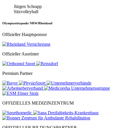
Jürgen Schrapp
Sitzvolleyball
Olympiastützpunkt NRW/Rheinland
Offizieller Hauptsponsor
Offizieller Ausrüster
Premium Partner
OFFIZIELLES MEDIZINZENTRUM
OFFIZIELLER BILDUNGSPARTNER