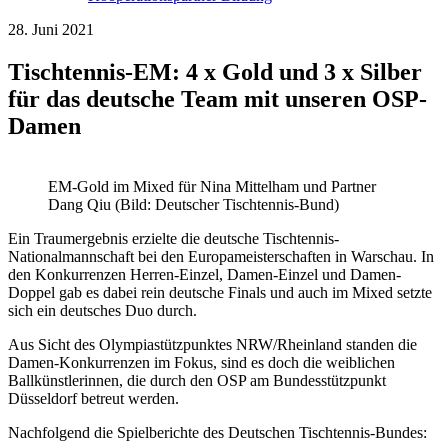
28. Juni 2021
Tischtennis-EM: 4 x Gold und 3 x Silber
für das deutsche Team mit unseren OSP-
Damen
EM-Gold im Mixed für Nina Mittelham und Partner
Dang Qiu (Bild: Deutscher Tischtennis-Bund)
Ein Traumergebnis erzielte die deutsche Tischtennis-
Nationalmannschaft bei den Europameisterschaften in Warschau. In
den Konkurrenzen Herren-Einzel, Damen-Einzel und Damen-
Doppel gab es dabei rein deutsche Finals und auch im Mixed setzte
sich ein deutsches Duo durch.
Aus Sicht des Olympiastützpunktes NRW/Rheinland standen die
Damen-Konkurrenzen im Fokus, sind es doch die weiblichen
Ballkünstlerinnen, die durch den OSP am Bundesstützpunkt
Düsseldorf betreut werden.
Nachfolgend die Spielberichte des Deutschen Tischtennis-Bundes: