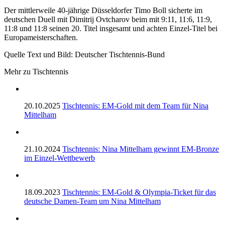
Der mittlerweile 40-jährige Düsseldorfer Timo Boll sicherte im
deutschen Duell mit Dimitrij Ovtcharov beim mit 9:11, 11:6, 11:9,
11:8 und 11:8 seinen 20. Titel insgesamt und achten Einzel-Titel bei
Europameisterschaften.
Quelle Text und Bild: Deutscher Tischtennis-Bund
Mehr zu Tischtennis
20.10.2025
Tischtennis: EM-Gold mit dem Team für Nina
Mittelham
21.10.2024
Tischtennis: Nina Mittelham gewinnt EM-Bronze
im Einzel-Wettbewerb
18.09.2023
Tischtennis: EM-Gold & Olympia-Ticket für das
deutsche Damen-Team um Nina Mittelham