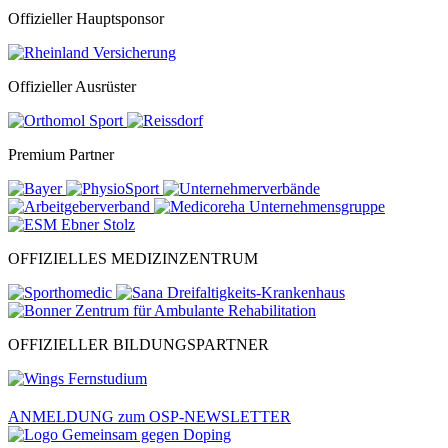
Offizieller Hauptsponsor
Offizieller Ausrüster
Premium Partner
OFFIZIELLES MEDIZINZENTRUM
OFFIZIELLER BILDUNGSPARTNER
ANMELDUNG zum OSP-NEWSLETTER