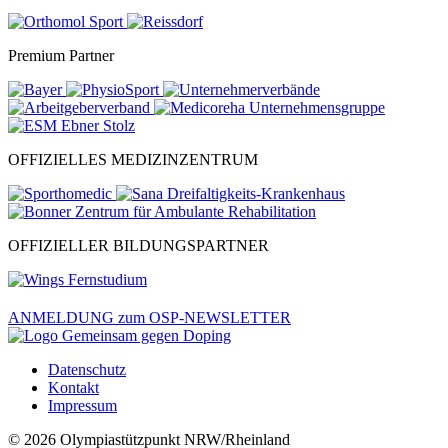
Premium Partner
OFFIZIELLES MEDIZINZENTRUM
OFFIZIELLER BILDUNGSPARTNER
ANMELDUNG zum OSP-NEWSLETTER
Datenschutz
Kontakt
Impressum
© 2026 Olympiastützpunkt NRW/Rheinland