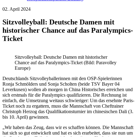
02. April 2024
Sitzvolleyball: Deutsche Damen mit
historischer Chance auf das Paralympics-
Ticket
Sitzvolleyball: Deutsche Damen mit historischer
Chance auf das Paralympics-Ticket (Bild: Paravolley
Europe)
Deutschlands Sitzvolleyballerinnen mit den OSP-Spielerinnen
Ronja Schmölders und Sonja Scholten (beide TSV Bayer 04
Leverkusen) wollen ab morgen in China Historisches erreichen und
sich erstmals für die Paralympics qualifizieren. Die Rechnung ist
einfach, die Umsetzung weitaus schwieriger: Um das ersehnte Paris-
Ticket noch zu ergattern, muss die Mannschaft von Cheftrainer
Christoph Herzog das Qualifikationsturnier im chinesischen Dali (3.
bis 10. April) gewinnen.
„Wir haben das Zeug, dass wir es schaffen können. Die Mannschaft
hat sich so gut entwickelt und hat es sich erarbeitet, dass sie nun um