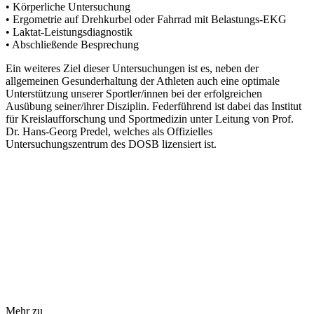
• Körperliche Untersuchung
• Ergometrie auf Drehkurbel oder Fahrrad mit Belastungs-EKG
• Laktat-Leistungsdiagnostik
• Abschließende Besprechung
Ein weiteres Ziel dieser Untersuchungen ist es, neben der
allgemeinen Gesunderhaltung der Athleten auch eine optimale
Unterstützung unserer Sportler/innen bei der erfolgreichen
Ausübung seiner/ihrer Disziplin. Federführend ist dabei das Institut
für Kreislaufforschung und Sportmedizin unter Leitung von Prof.
Dr. Hans-Georg Predel, welches als Offizielles
Untersuchungszentrum des DOSB lizensiert ist.
Mehr zu