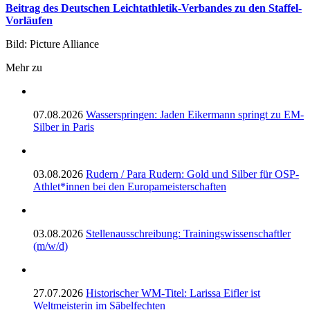
Beitrag des Deutschen Leichtathletik-Verbandes zu den Staffel-
Vorläufen
Bild: Picture Alliance
Mehr zu
07.08.2026
Wasserspringen: Jaden Eikermann springt zu EM-
Silber in Paris
03.08.2026
Rudern / Para Rudern: Gold und Silber für OSP-
Athlet*innen bei den Europameisterschaften
03.08.2026
Stellenausschreibung: Trainingswissenschaftler
(m/w/d)
27.07.2026
Historischer WM-Titel: Larissa Eifler ist
Weltmeisterin im Säbelfechten