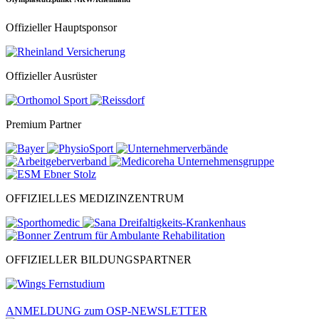
Offizieller Hauptsponsor
Offizieller Ausrüster
Premium Partner
OFFIZIELLES MEDIZINZENTRUM
OFFIZIELLER BILDUNGSPARTNER
ANMELDUNG zum OSP-NEWSLETTER