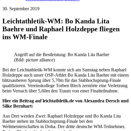
30. September 2019
Leichtathletik-WM: Bo Kanda Lita
Baehre und Raphael Holzdeppe fliegen
ins WM-Finale
Angriff auf die Bestleistung: Bo Kanda Lita Baehre
(Bild: picture alliance)
Bei der Leichtathletik-WM konnte sich am Samstag neben Raphael
Holzdeppe auch unser OSP-Athlet Bo Kanda Lita Baehre mit einem
blitzsauberen Sprung über 5,70m für das Stabhochsprung-Finale
qualifizieren. Vereinskollege Torben Blech zerstörte eine Verletzung
beim Versuch über 5,60m den Traum von einer Finalteilnahme.
Hier ein Beitrag auf leichtathletik.de von Alexandra Dersch und
Silke Bernhart:
Aus Drei werden Zwei: Raphael Holzdeppe und Bo Kanda Lita
Baehre stehen im Stabhochsprung-Finale bei den
Weltmeisterschaften in Doha. Der dritte deutsche WM-Teilnehmer,