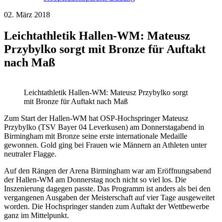
02. März 2018
Leichtathletik Hallen-WM: Mateusz
Przybylko sorgt mit Bronze für Auftakt
nach Maß
Leichtathletik Hallen-WM: Mateusz Przybylko sorgt
mit Bronze für Auftakt nach Maß
Zum Start der Hallen-WM hat OSP-Hochspringer Mateusz
Przybylko (TSV Bayer 04 Leverkusen) am Donnerstagabend in
Birmingham mit Bronze seine erste internationale Medaille
gewonnen. Gold ging bei Frauen wie Männern an Athleten unter
neutraler Flagge.
Auf den Rängen der Arena Birmingham war am Eröffnungsabend
der Hallen-WM am Donnerstag noch nicht so viel los. Die
Inszenierung dagegen passte. Das Programm ist anders als bei den
vergangenen Ausgaben der Meisterschaft auf vier Tage ausgeweitet
worden. Die Hochspringer standen zum Auftakt der Wettbewerbe
ganz im Mittelpunkt.