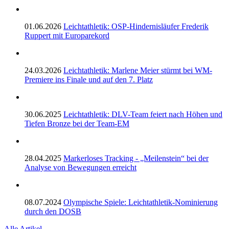
01.06.2026
Leichtathletik: OSP-Hindernisläufer Frederik
Ruppert mit Europarekord
24.03.2026
Leichtathletik: Marlene Meier stürmt bei WM-
Premiere ins Finale und auf den 7. Platz
30.06.2025
Leichtathletik: DLV-Team feiert nach Höhen und
Tiefen Bronze bei der Team-EM
28.04.2025
Markerloses Tracking - „Meilenstein“ bei der
Analyse von Bewegungen erreicht
08.07.2024
Olympische Spiele: Leichtathletik-Nominierung
durch den DOSB
Alle Artikel