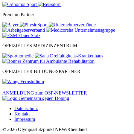
Premium Partner
OFFIZIELLES MEDIZINZENTRUM
OFFIZIELLER BILDUNGSPARTNER
ANMELDUNG zum OSP-NEWSLETTER
Datenschutz
Kontakt
Impressum
© 2026 Olympiastützpunkt NRW/Rheinland