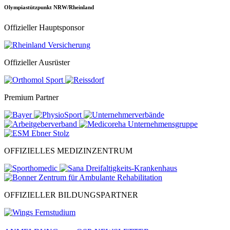
Olympiastützpunkt NRW/Rheinland
Offizieller Hauptsponsor
Offizieller Ausrüster
Premium Partner
OFFIZIELLES MEDIZINZENTRUM
OFFIZIELLER BILDUNGSPARTNER