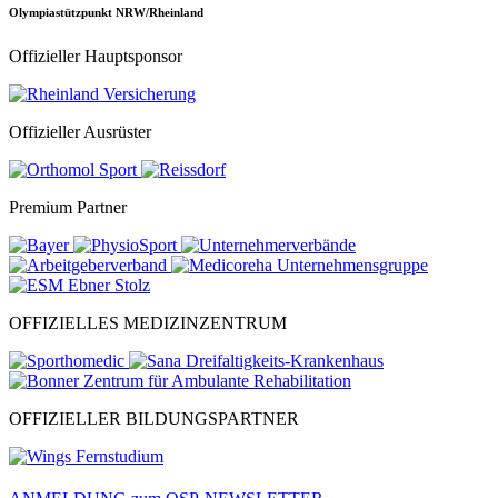
Olympiastützpunkt NRW/Rheinland
Offizieller Hauptsponsor
Offizieller Ausrüster
Premium Partner
OFFIZIELLES MEDIZINZENTRUM
OFFIZIELLER BILDUNGSPARTNER