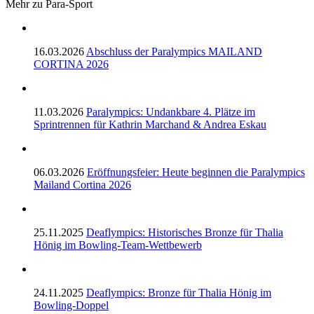
Mehr zu Para-Sport
16.03.2026
Abschluss der Paralympics MAILAND
CORTINA 2026
11.03.2026
Paralympics: Undankbare 4. Plätze im
Sprintrennen für Kathrin Marchand & Andrea Eskau
06.03.2026
Eröffnungsfeier: Heute beginnen die Paralympics
Mailand Cortina 2026
25.11.2025
Deaflympics: Historisches Bronze für Thalia
Hönig im Bowling-Team-Wettbewerb
24.11.2025
Deaflympics: Bronze für Thalia Hönig im
Bowling-Doppel