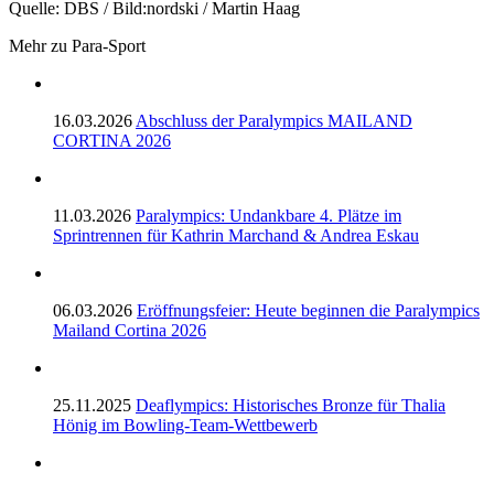
Quelle: DBS / Bild:nordski / Martin Haag
Mehr zu Para-Sport
16.03.2026
Abschluss der Paralympics MAILAND
CORTINA 2026
11.03.2026
Paralympics: Undankbare 4. Plätze im
Sprintrennen für Kathrin Marchand & Andrea Eskau
06.03.2026
Eröffnungsfeier: Heute beginnen die Paralympics
Mailand Cortina 2026
25.11.2025
Deaflympics: Historisches Bronze für Thalia
Hönig im Bowling-Team-Wettbewerb