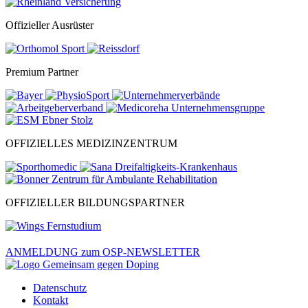
Offizieller Ausrüster
Premium Partner
OFFIZIELLES MEDIZINZENTRUM
OFFIZIELLER BILDUNGSPARTNER
ANMELDUNG zum OSP-NEWSLETTER
Datenschutz
Kontakt