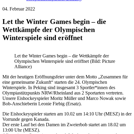
04. Februar 2022
Let the Winter Games begin – die
Wettkämpfe der Olympischen
Winterspiele sind eröffnet
Let the Winter Games begin – die Wettkämpfe der
Olympischen Winterspiele sind eröffnet (Bild: Picture
Alliance)
Mit der heutigen Eröffnungsfeier unter dem Motto „Zusammen für
eine gemeinsame Zukunft“ starten die 24. Olympischen
Winterspiele. In Peking sind insgesamt 3 Sportler*innen des
Olympiastützpunkts NRW/Rheinland aus 2 Sportarten vertreten.
Unsere Eishockeyspieler Moritz Müller und Marco Nowak sowie
Bob-Anschieberin Leonie Fiebig (Ersatz).
Die Eishockeyspieler starten am 10.02 um 14:10 Uhr (MESZ) in der
Vorrunde gegen Kanada.
Der erste Lauf bei den Damen im Zweierbob startet am 18.02 um
13:00 Uhr (MESZ).