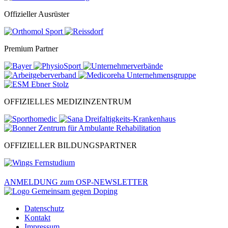
Offizieller Ausrüster
Premium Partner
OFFIZIELLES MEDIZINZENTRUM
OFFIZIELLER BILDUNGSPARTNER
ANMELDUNG zum OSP-NEWSLETTER
Datenschutz
Kontakt
Impressum