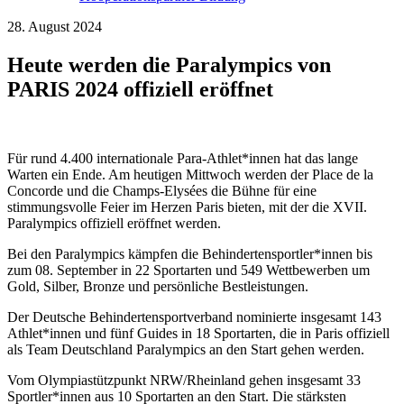
28. August 2024
Heute werden die Paralympics von
PARIS 2024 offiziell eröffnet
Für rund 4.400 internationale Para-Athlet*innen hat das lange
Warten ein Ende. Am heutigen Mittwoch werden der Place de la
Concorde und die Champs-Elysées die Bühne für eine
stimmungsvolle Feier im Herzen Paris bieten, mit der die XVII.
Paralympics offiziell eröffnet werden.
Bei den Paralympics kämpfen die Behindertensportler*innen bis
zum 08. September in 22 Sportarten und 549 Wettbewerben um
Gold, Silber, Bronze und persönliche Bestleistungen.
Der Deutsche Behindertensportverband nominierte insgesamt 143
Athlet*innen und fünf Guides in 18 Sportarten, die in Paris offiziell
als Team Deutschland Paralympics an den Start gehen werden.
Vom Olympiastützpunkt NRW/Rheinland gehen insgesamt 33
Sportler*innen aus 10 Sportarten an den Start. Die stärksten