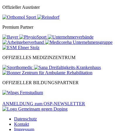
Offizieller Ausrüster
Premium Partner
OFFIZIELLES MEDIZINZENTRUM
OFFIZIELLER BILDUNGSPARTNER
ANMELDUNG zum OSP-NEWSLETTER
Datenschutz
Kontakt
Impressum