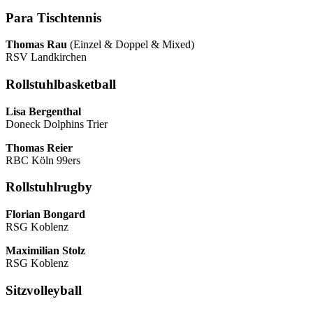
Para Tischtennis
Thomas Rau
(Einzel & Doppel & Mixed)
RSV Landkirchen
Rollstuhlbasketball
Lisa Bergenthal
Doneck Dolphins Trier
Thomas Reier
RBC Köln 99ers
Rollstuhlrugby
Florian Bongard
RSG Koblenz
Maximilian Stolz
RSG Koblenz
Sitzvolleyball