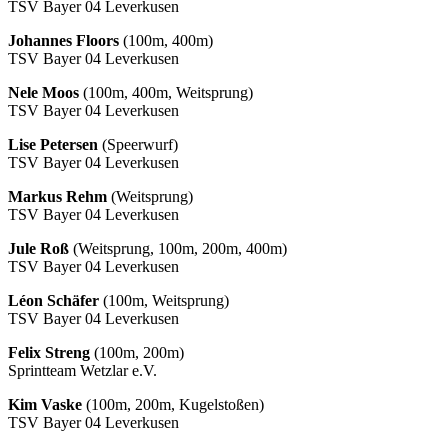
TSV Bayer 04 Leverkusen
Johannes Floors
(100m, 400m)
TSV Bayer 04 Leverkusen
Nele Moos
(100m, 400m, Weitsprung)
TSV Bayer 04 Leverkusen
Lise Petersen
(Speerwurf)
TSV Bayer 04 Leverkusen
Markus Rehm
(Weitsprung)
TSV Bayer 04 Leverkusen
Jule Roß
(Weitsprung, 100m, 200m, 400m)
TSV Bayer 04 Leverkusen
Léon Schäfer
(100m, Weitsprung)
TSV Bayer 04 Leverkusen
Felix Streng
(100m, 200m)
Sprintteam Wetzlar e.V.
Kim Vaske
(100m, 200m, Kugelstoßen)
TSV Bayer 04 Leverkusen