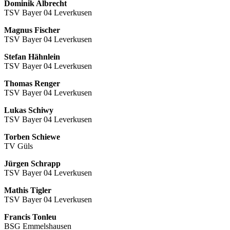
Dominik Albrecht
TSV Bayer 04 Leverkusen
Magnus Fischer
TSV Bayer 04 Leverkusen
Stefan Hähnlein
TSV Bayer 04 Leverkusen
Thomas Renger
TSV Bayer 04 Leverkusen
Lukas Schiwy
TSV Bayer 04 Leverkusen
Torben Schiewe
TV Güls
Jürgen Schrapp
TSV Bayer 04 Leverkusen
Mathis Tigler
TSV Bayer 04 Leverkusen
Francis Tonleu
BSG Emmelshausen