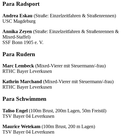
Para Radsport
Andrea Eskau
(Straße: Einzelzeitfahren & Straßenrennen)
USC Magdeburg
Annika Zeyen
(Straße: Einzelzeitfahren & Straßenrennen &
Mixed-Staffel)
SSF Bonn 1905 e. V.
Para Rudern
Marc Lembeck
(Mixed-Vierer mit Steuermann/-frau)
RTHC Bayer Leverkusen
Kathrin Marchand
(Mixed-Vierer mit Steuermann/-frau)
RTHC Bayer Leverkusen
Para Schwimmen
Taliso Engel
(100m Brust, 200m Lagen, 50m Freistil)
TSV Bayer 04 Leverkusen
Maurice Wetekam
(100m Brust, 200 m Lagen)
TSV Bayer 04 Leverkusen