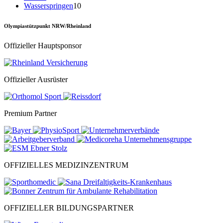
Wasserspringen
10
Olympiastützpunkt NRW/Rheinland
Offizieller Hauptsponsor
Offizieller Ausrüster
Premium Partner
OFFIZIELLES MEDIZINZENTRUM
OFFIZIELLER BILDUNGSPARTNER