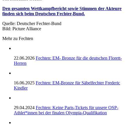
Den gesamten Wettkampfbericht sowie Stimmen der Akteure
finden sich beim Deutschen Fechter-Bund.
Quelle: Deutscher Fechter-Bund
Bild: Picture Alliance
Mehr zu Fechten
22.06.2026
Fechten: EM- Bronze für die deutschen Florett-
Herren
16.06.2025
Fechten: EM-Bronze für Säbelfechter Frederic
Kindler
29.04.2024
Fechten: Keine Paris-Tickets für unsere OSP-
Athlet*innen bei der finalen Olympia-Qualifikation