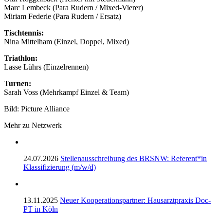
Marc Lembeck (Para Rudern / Mixed-Vierer)
Miriam Federle (Para Rudern / Ersatz)
Tischtennis:
Nina Mittelham (Einzel, Doppel, Mixed)
Triathlon:
Lasse Lührs (Einzelrennen)
Turnen:
Sarah Voss (Mehrkampf Einzel & Team)
Bild: Picture Alliance
Mehr zu Netzwerk
24.07.2026
Stellenausschreibung des BRSNW: Referent*in
Klassifizierung (m/w/d)
13.11.2025
Neuer Kooperationspartner: Hausarztpraxis Doc-
PT in Köln