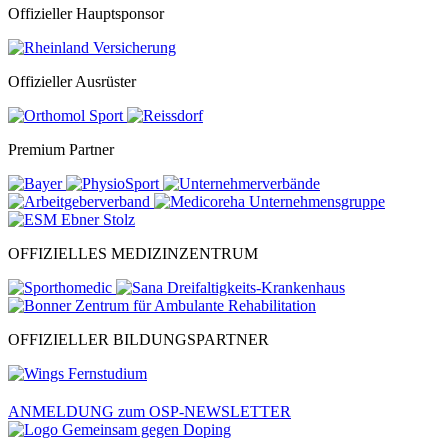
Offizieller Hauptsponsor
Offizieller Ausrüster
Premium Partner
OFFIZIELLES MEDIZINZENTRUM
OFFIZIELLER BILDUNGSPARTNER
ANMELDUNG zum OSP-NEWSLETTER