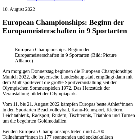
10. August 2022
European Championships: Beginn der
Europameisterschaften in 9 Sportarten
European Championships: Beginn der
Europameisterschaften in 9 Sportarten (Bild: Picture
Alliance)
Am morgigen Donnerstag beginnen die European Championships
Munich 2022, die bayerische Landeshauptstadt empfängt dann mit
dem Multisportevent die größte Sportveranstaltung seit den
Olympischen Sommerspielen 1972. Das Herzstück der
Veranstaltung bildet der Olympiapark.
Vom 11. bis 21. August 2022 kämpfen Europas beste Athlet*innen
in den Sportarten Beachvolleyball, Kanu-Rennsport, Klettern,
Leichtathletik, Radsport, Rudern, Tischtennis, Triathlon und Turnen
um die begehrten Goldmedaillen.
Bei den European Championships treten rund 4.700
Teilnehmer*innen in 177 spannenden und spektakulären