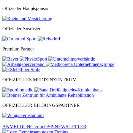
Offizieller Hauptsponsor
Offizieller Ausrüster
Premium Partner
OFFIZIELLES MEDIZINZENTRUM
OFFIZIELLER BILDUNGSPARTNER
ANMELDUNG zum OSP-NEWSLETTER