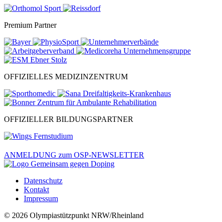
Premium Partner
OFFIZIELLES MEDIZINZENTRUM
OFFIZIELLER BILDUNGSPARTNER
ANMELDUNG zum OSP-NEWSLETTER
Datenschutz
Kontakt
Impressum
© 2026 Olympiastützpunkt NRW/Rheinland