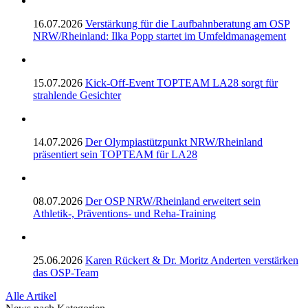
16.07.2026
Verstärkung für die Laufbahnberatung am OSP
NRW/Rheinland: Ilka Popp startet im Umfeldmanagement
15.07.2026
Kick-Off-Event TOPTEAM LA28 sorgt für
strahlende Gesichter
14.07.2026
Der Olympiastützpunkt NRW/Rheinland
präsentiert sein TOPTEAM für LA28
08.07.2026
Der OSP NRW/Rheinland erweitert sein
Athletik-, Präventions- und Reha-Training
25.06.2026
Karen Rückert & Dr. Moritz Anderten verstärken
das OSP-Team
Alle Artikel