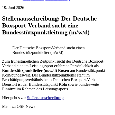
19. Juni 2026
Stellenausschreibung: Der Deutsche
Boxsport-Verband sucht eine
Bundesstützpunktleitung (m/w/d)
Der Deutsche Boxsport-Verband sucht einen
Bundesstützpunktleiter (m/w/d)
Zum frühestmöglichen Zeitpunkt sucht der Deutsche Boxsport-
Verband eine im Leistungssport erfahrene Persönlichkeit als
Bundesstützpunktleiter (m/w/d) Boxen
am Bundesstützpunkt
Köln/bundesweit. Der Bundesstützpunktleiter steht im
Beschäftigungsverhältnis beim Deutschen Boxsport-Verband.
Dienstort ist der Bundesstützpunkt Köln sowie bundesweite
Einsätze im Rahmen des Leistungssports.
Hier geht’s zur
Stellenausschreibung
Mehr zu OSP-News