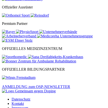
Offizieller Ausrüster
Premium Partner
OFFIZIELLES MEDIZINZENTRUM
OFFIZIELLER BILDUNGSPARTNER
ANMELDUNG zum OSP-NEWSLETTER
Datenschutz
Kontakt
Impressum