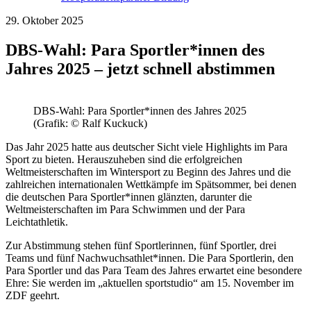
29. Oktober 2025
DBS-Wahl: Para Sportler*innen des
Jahres 2025 – jetzt schnell abstimmen
DBS-Wahl: Para Sportler*innen des Jahres 2025
(Grafik: © Ralf Kuckuck)
Das Jahr 2025 hatte aus deutscher Sicht viele Highlights im Para
Sport zu bieten. Herauszuheben sind die erfolgreichen
Weltmeisterschaften im Wintersport zu Beginn des Jahres und die
zahlreichen internationalen Wettkämpfe im Spätsommer, bei denen
die deutschen Para Sportler*innen glänzten, darunter die
Weltmeisterschaften im Para Schwimmen und der Para
Leichtathletik.
Zur Abstimmung stehen fünf Sportlerinnen, fünf Sportler, drei
Teams und fünf Nachwuchsathlet*innen. Die Para Sportlerin, den
Para Sportler und das Para Team des Jahres erwartet eine besondere
Ehre: Sie werden im „aktuellen sportstudio“ am 15. November im
ZDF geehrt.