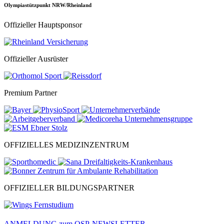
Olympiastützpunkt NRW/Rheinland
Offizieller Hauptsponsor
Offizieller Ausrüster
Premium Partner
OFFIZIELLES MEDIZINZENTRUM
OFFIZIELLER BILDUNGSPARTNER
ANMELDUNG zum OSP-NEWSLETTER