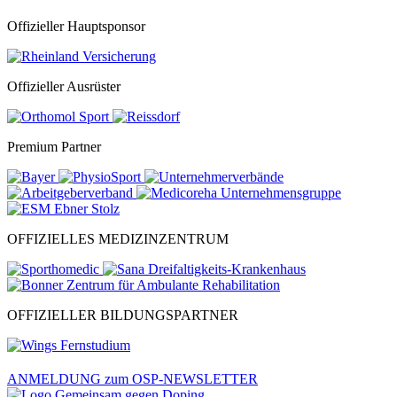
Offizieller Hauptsponsor
Offizieller Ausrüster
Premium Partner
OFFIZIELLES MEDIZINZENTRUM
OFFIZIELLER BILDUNGSPARTNER
ANMELDUNG zum OSP-NEWSLETTER