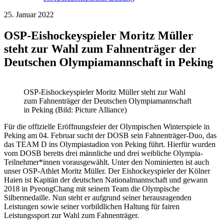
25. Januar 2022
OSP-Eishockeyspieler Moritz Müller
steht zur Wahl zum Fahnenträger der
Deutschen Olympiamannschaft in Peking
OSP-Eishockeyspieler Moritz Müller steht zur Wahl
zum Fahnenträger der Deutschen Olympiamannschaft
in Peking (Bild: Picture Alliance)
Für die offizielle Eröffnungsfeier der Olympischen Winterspiele in
Peking am 04. Februar sucht der DOSB sein Fahnenträger-Duo, das
das TEAM D ins Olympiastadion von Peking führt. Hierfür wurden
vom DOSB bereits drei männliche und drei weibliche Olympia-
Teilnehmer*innen vorausgewählt. Unter den Nominierten ist auch
unser OSP-Athlet Moritz Müller. Der Eishockeyspieler der Kölner
Haien ist Kapitän der deutschen Nationalmannschaft und gewann
2018 in PyeongChang mit seinem Team die Olympische
Silbermedaille. Nun steht er aufgrund seiner herausragenden
Leistungen sowie seiner vorbildlichen Haltung für fairen
Leistungssport zur Wahl zum Fahnenträger.