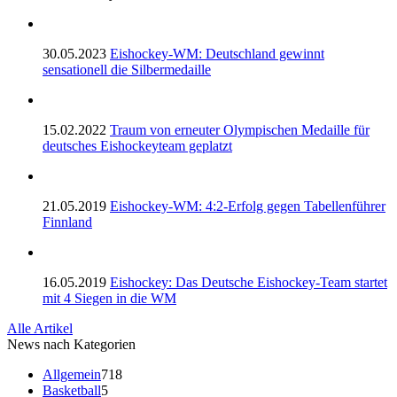
30.05.2023
Eishockey-WM: Deutschland gewinnt
sensationell die Silbermedaille
15.02.2022
Traum von erneuter Olympischen Medaille für
deutsches Eishockeyteam geplatzt
21.05.2019
Eishockey-WM: 4:2-Erfolg gegen Tabellenführer
Finnland
16.05.2019
Eishockey: Das Deutsche Eishockey-Team startet
mit 4 Siegen in die WM
Alle Artikel
News nach Kategorien
Allgemein
718
Basketball
5