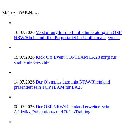
Mehr zu OSP-News
16.07.2026
Verstärkung für die Laufbahnberatung am OSP
NRW/Rheinland: Ilka Popp startet im Umfeldmanagement
15.07.2026
Kick-Off-Event TOPTEAM LA28 sorgt für
strahlende Gesichter
14.07.2026
Der Olympiastützpunkt NRW/Rheinland
präsentiert sein TOPTEAM für LA28
08.07.2026
Der OSP NRW/Rheinland erweitert sein
Athletik-, Präventions- und Reha-Training