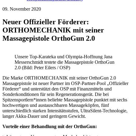
09. November 2020
Neuer Offizieller Förderer:
ORTHOMECHANIK mit seiner
Massagepistole OrthoGun 2.0
Unsere Top-Karateka und Olympia-Hoffnung Jana
Messerschmidt testete die Massagepistole OrthoGun
2.0 (Bild: Peter Eilers / OSP)
Die Marke ORTHOMECHANIK mit seiner OrthoGun 2.0
Massagepistole ist neuer Partner im OSP-Partner-Pool „Offizieller
Förderer“ und unterstützt den OSP mit Finanzmitteln und
Sonderkonditionen für sein Regenerationsgerät. Die bei
Spitzensportlern*innen beliebte Massagepistole punktet mit sechs
hochwertigen und austauschbaren Massageköpfen, fünf
unterschiedlich starken Intensitätsstufen, UltraSilent-Technologie,
langer Akku-Dauer und geringem Gewicht.
Vorteile einer Behandlung mit der OrthoGun: