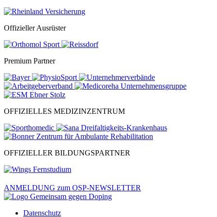
Offizieller Ausrüster
Premium Partner
OFFIZIELLES MEDIZINZENTRUM
OFFIZIELLER BILDUNGSPARTNER
ANMELDUNG zum OSP-NEWSLETTER
Datenschutz