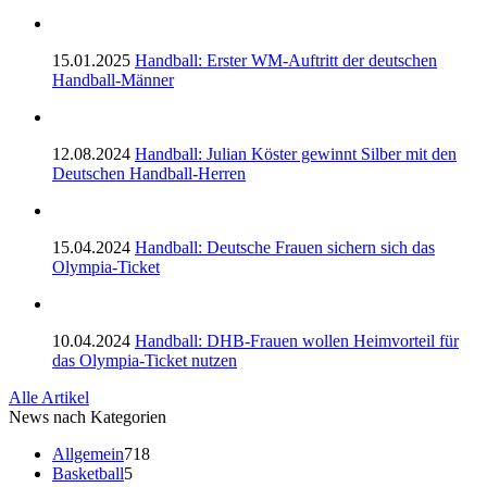
15.01.2025
Handball: Erster WM-Auftritt der deutschen
Handball-Männer
12.08.2024
Handball: Julian Köster gewinnt Silber mit den
Deutschen Handball-Herren
15.04.2024
Handball: Deutsche Frauen sichern sich das
Olympia-Ticket
10.04.2024
Handball: DHB-Frauen wollen Heimvorteil für
das Olympia-Ticket nutzen
Alle Artikel
News nach Kategorien
Allgemein
718
Basketball
5