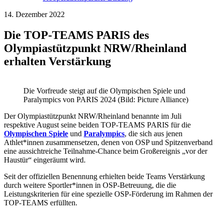
14. Dezember 2022
Die TOP-TEAMS PARIS des
Olympiastützpunkt NRW/Rheinland
erhalten Verstärkung
Die Vorfreude steigt auf die Olympischen Spiele und
Paralympics von PARIS 2024 (Bild: Picture Alliance)
Der Olympiastützpunkt NRW/Rheinland benannte im Juli
respektive August seine beiden TOP-TEAMS PARIS für die
Olympischen Spiele
und
Paralympics
, die sich aus jenen
Athlet*innen zusammensetzen, denen von OSP und Spitzenverband
eine aussichtreiche Teilnahme-Chance beim Großereignis „vor der
Haustür“ eingeräumt wird.
Seit der offiziellen Benennung erhielten beide Teams Verstärkung
durch weitere Sportler*innen in OSP-Betreuung, die die
Leistungskriterien für eine spezielle OSP-Förderung im Rahmen der
TOP-TEAMS erfüllten.