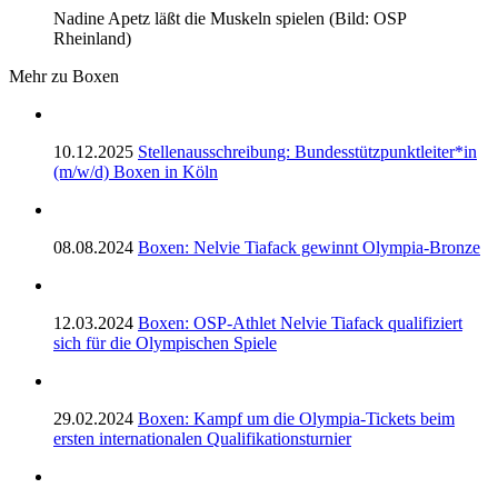
Nadine Apetz läßt die Muskeln spielen (Bild: OSP
Rheinland)
Mehr zu Boxen
10.12.2025
Stellenausschreibung: Bundesstützpunktleiter*in
(m/w/d) Boxen in Köln
08.08.2024
Boxen: Nelvie Tiafack gewinnt Olympia-Bronze
12.03.2024
Boxen: OSP-Athlet Nelvie Tiafack qualifiziert
sich für die Olympischen Spiele
29.02.2024
Boxen: Kampf um die Olympia-Tickets beim
ersten internationalen Qualifikationsturnier