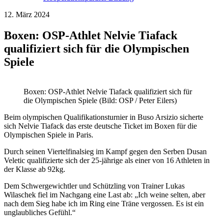
12. März 2024
Boxen: OSP-Athlet Nelvie Tiafack
qualifiziert sich für die Olympischen
Spiele
Boxen: OSP-Athlet Nelvie Tiafack qualifiziert sich für
die Olympischen Spiele (Bild: OSP / Peter Eilers)
Beim olympischen Qualifikationsturnier in Buso Arsizio sicherte
sich Nelvie Tiafack das erste deutsche Ticket im Boxen für die
Olympischen Spiele in Paris.
Durch seinen Viertelfinalsieg im Kampf gegen den Serben Dusan
Veletic qualifizierte sich der 25-jährige als einer von 16 Athleten in
der Klasse ab 92kg.
Dem Schwergewichtler und Schützling von Trainer Lukas
Wilaschek fiel im Nachgang eine Last ab: „Ich weine selten, aber
nach dem Sieg habe ich im Ring eine Träne vergossen. Es ist ein
unglaubliches Gefühl.“