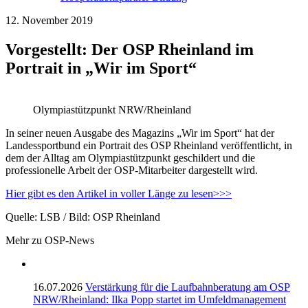
12. November 2019
Vorgestellt: Der OSP Rheinland im
Portrait in „Wir im Sport“
Olympiastützpunkt NRW/Rheinland
In seiner neuen Ausgabe des Magazins „Wir im Sport“ hat der
Landessportbund ein Portrait des OSP Rheinland veröffentlicht, in
dem der Alltag am Olympiastützpunkt geschildert und die
professionelle Arbeit der OSP-Mitarbeiter dargestellt wird.
Hier gibt es den Artikel in voller Länge zu lesen>>>
Quelle: LSB / Bild: OSP Rheinland
Mehr zu OSP-News
16.07.2026
Verstärkung für die Laufbahnberatung am OSP
NRW/Rheinland: Ilka Popp startet im Umfeldmanagement