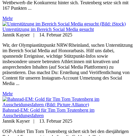
Wettbewerb die Konkurrenz hinter sich. Teutenberg setze sich mit
167 Punkten ...
Mehr
Unterstützung im Bereich Social Media gesucht
Jannik Kayser
|
14. Februar 2025
Wir, der Olympiastützpunkt NRW/Rheinland, suchen Unterstützung
im Bereich Social Media auf Honorarbasis. Hilf uns dabei,
spannende Ereignisse, wichtige Stützpunkt-Infos sowie
insbesondere unsere betreuten Athlet:innen mit kreativen und
ansprechenden Inhalten (auf Social Media Plattformen) zu
präsentieren. Das machst Du: Erstellung und Veröffentlichung von
Content für unseren Instagram-Account Umsetzung des Social
Media ...
Mehr
Bahnrad-EM: Gold für Tim Torn Teutenberg im
Ausscheidungsfahren
Jannik Kayser
|
13. Februar 2025
OSP-Athlet Tim Torn Teutenberg sichert sich bei den diesjährigen