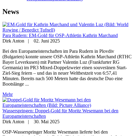
News
Para Rudern: EM-Gold für OSP-Athletin Kathrin Marchand
Dirk Anton
|
02. Juni 2025
Bei den Europameisterschaften im Para Rudern in Plovdiv
(Bulgarien) konnte unsere OSP-Athletin Kathrin Marchand (RTHC
Bayer Leverkusen) mit Partner Valentin Luz (Frankfurter RG
Germania) im PR3 Mixed-Doppelzweier einen souveränen Start-
Ziel-Sieg feiern – und das in neuer Weltbestzeit von 6:57,41
Minuten. Bereits nach 500 Metern hatte das deutsche Duo eine
Bootslänge ...
Mehr
Wasserspringen: Doppel-Gold für Moritz Wesemann bei den
Europameisterschaften
Dirk Anton
|
30. Mai 2025
OSP-Wasserspringer Moritz Wesemann lieferte bei den