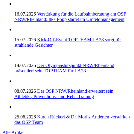
16.07.2026
Verstärkung für die Laufbahnberatung am OSP
NRW/Rheinland: Ilka Popp startet im Umfeldmanagement
15.07.2026
Kick-Off-Event TOPTEAM LA28 sorgt für
strahlende Gesichter
14.07.2026
Der Olympiastützpunkt NRW/Rheinland
präsentiert sein TOPTEAM für LA28
08.07.2026
Der OSP NRW/Rheinland erweitert sein
Athletik-, Präventions- und Reha-Training
25.06.2026
Karen Rückert & Dr. Moritz Anderten verstärken
das OSP-Team
Alle Artikel