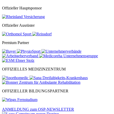
Offizieller Hauptsponsor
Offizieller Ausrüster
Premium Partner
OFFIZIELLES MEDIZINZENTRUM
OFFIZIELLER BILDUNGSPARTNER
ANMELDUNG zum OSP-NEWSLETTER