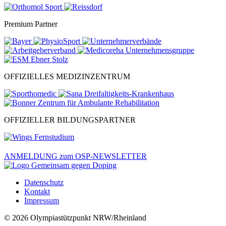
Premium Partner
OFFIZIELLES MEDIZINZENTRUM
OFFIZIELLER BILDUNGSPARTNER
ANMELDUNG zum OSP-NEWSLETTER
Datenschutz
Kontakt
Impressum
© 2026 Olympiastützpunkt NRW/Rheinland