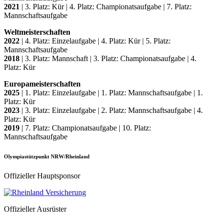
2021
| 3. Platz: Kür | 4. Platz: Championatsaufgabe | 7. Platz:
Mannschaftsaufgabe
Weltmeisterschaften
2022
| 4. Platz: Einzelaufgabe | 4. Platz: Kür | 5. Platz:
Mannschaftsaufgabe
2018
| 3. Platz: Mannschaft | 3. Platz: Championatsaufgabe | 4.
Platz: Kür
Europameisterschaften
2025
| 1. Platz: Einzelaufgabe | 1. Platz: Mannschaftsaufgabe | 1.
Platz: Kür
2023
| 3. Platz: Einzelaufgabe | 2. Platz: Mannschaftsaufgabe | 4.
Platz: Kür
2019
| 7. Platz: Championatsaufgabe | 10. Platz:
Mannschaftsaufgabe
Olympiastützpunkt NRW/Rheinland
Offizieller Hauptsponsor
Offizieller Ausrüster