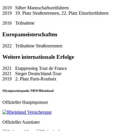
2019 Silber Mannschaftszeitfahren
2019 19. Platz Straßenrennen, 22. Platz Einzelzeitfahren
2016 Teilnahme
Europameisterschaften
2022 Teilnahme Straßenrennen
Weitere internationale Erfolge
2021 Etappensieg Tour de France
2021 Sieger Deutschland-Tour
2019 2. Platz Paris-Roubaix
Olympiastützpunkt NRW/Rheinland
Offizieller Hauptsponsor
Offizieller Ausrüster