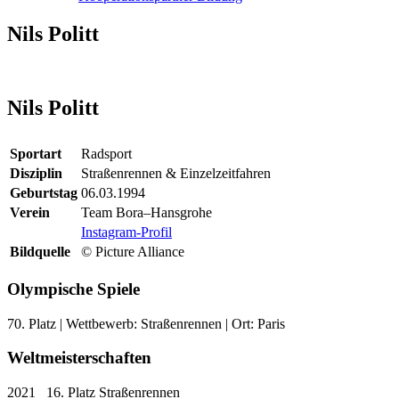
Nils Politt
Nils Politt
Sportart
Radsport
Disziplin
Straßenrennen & Einzelzeitfahren
Geburtstag
06.03.1994
Verein
Team Bora–Hansgrohe
Instagram-Profil
Bildquelle
© Picture Alliance
Olympische Spiele
70. Platz | Wettbewerb: Straßenrennen | Ort: Paris
Weltmeisterschaften
2021 16. Platz Straßenrennen