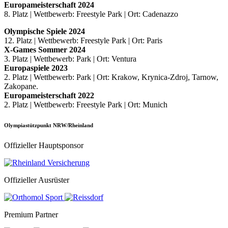
Europameisterschaft 2024
8. Platz | Wettbewerb: Freestyle Park | Ort: Cadenazzo
Olympische Spiele 2024
12. Platz | Wettbewerb: Freestyle Park | Ort: Paris
X-Games Sommer 2024
3. Platz | Wettbewerb: Park | Ort: Ventura
Europaspiele 2023
2. Platz | Wettbewerb: Park | Ort: Krakow, Krynica-Zdroj, Tarnow,
Zakopane.
Europameisterschaft 2022
2. Platz | Wettbewerb: Freestyle Park | Ort: Munich
Olympiastützpunkt NRW/Rheinland
Offizieller Hauptsponsor
Offizieller Ausrüster
Premium Partner