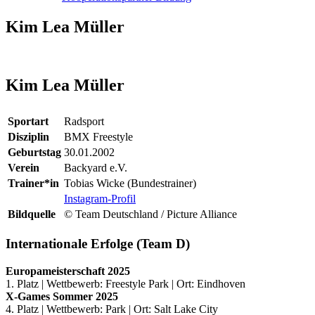
Kim Lea Müller
Kim Lea Müller
Sportart
Radsport
Disziplin
BMX Freestyle
Geburtstag
30.01.2002
Verein
Backyard e.V.
Trainer*in
Tobias Wicke (Bundestrainer)
Instagram-Profil
Bildquelle
© Team Deutschland / Picture Alliance
Internationale Erfolge (Team D)
Europameisterschaft 2025
1. Platz | Wettbewerb: Freestyle Park | Ort: Eindhoven
X-Games Sommer 2025
4. Platz | Wettbewerb: Park | Ort: Salt Lake City