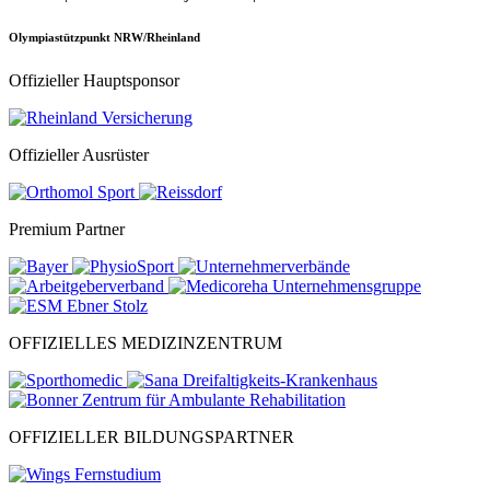
Olympiastützpunkt NRW/Rheinland
Offizieller Hauptsponsor
Offizieller Ausrüster
Premium Partner
OFFIZIELLES MEDIZINZENTRUM
OFFIZIELLER BILDUNGSPARTNER