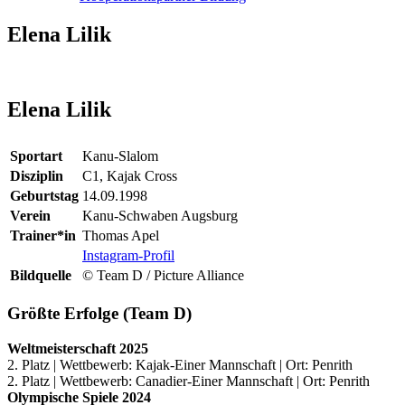
Elena Lilik
Elena Lilik
Sportart
Kanu-Slalom
Disziplin
C1, Kajak Cross
Geburtstag
14.09.1998
Verein
Kanu-Schwaben Augsburg
Trainer*in
Thomas Apel
Instagram-Profil
Bildquelle
© Team D / Picture Alliance
Größte Erfolge (Team D)
Weltmeisterschaft 2025
2. Platz | Wettbewerb: Kajak-Einer Mannschaft | Ort: Penrith
2. Platz | Wettbewerb: Canadier-Einer Mannschaft | Ort: Penrith
Olympische Spiele 2024