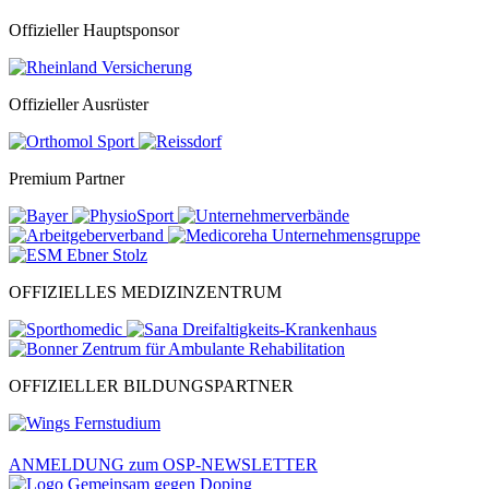
Offizieller Hauptsponsor
Offizieller Ausrüster
Premium Partner
OFFIZIELLES MEDIZINZENTRUM
OFFIZIELLER BILDUNGSPARTNER
ANMELDUNG zum OSP-NEWSLETTER