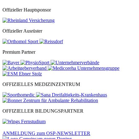
Offizieller Hauptsponsor
Offizieller Ausrüster
Premium Partner
OFFIZIELLES MEDIZINZENTRUM
OFFIZIELLER BILDUNGSPARTNER
ANMELDUNG zum OSP-NEWSLETTER